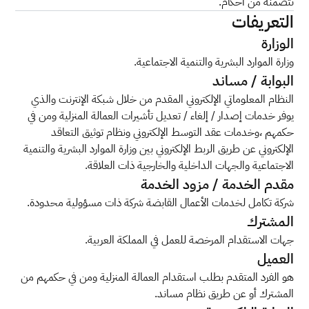
تتضمنه من أحكام.
التعريفات
الوزارة
وزارة الموارد البشرية والتنمية الاجتماعية.
البوابة / مساند
النظام المعلوماتي الإلكتروني المقدم من خلال شبكة الإنترنت والذي
يوفر خدمات إصدار / إلغاء / تعديل تأشيرات العمالة المنزلية ومن في
حكمهم ،وخدمات عقد التوسط الإلكتروني ونظام توثيق التعاقد
الإلكتروني عن طريق الربط الإلكتروني بين وزارة الموارد البشرية والتنمية
الاجتماعية والجهات الداخلية والخارجية ذات العلاقة.
مقدم الخدمة / مزود الخدمة
شركة تكامل لخدمات الأعمال القابضة شركة ذات مسؤولية محدودة.
المشترك
جهات الاستقدام المرخصة للعمل في المملكة العربية.
العميل
هو الفرد المتقدم بطلب استقدام العمالة المنزلية ومن في حكمهم من
المشترك أو عن طريق نظام مساند.