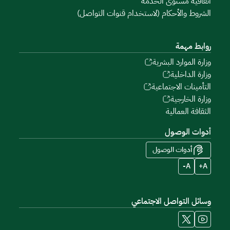
اتفاقية مستوى الخدمة
الشروط والأحكام (لاستخدام قنوات التواصل)
روابط مهمة
وزارة الموارد البشرية
وزارة الداخلية
التأمينات الاجتماعية
وزارة الخارجية
الثقافة العمالية
أدوات الوصول
أدوات الوصول
A-
A+
وسائل التواصل الاجتماعي