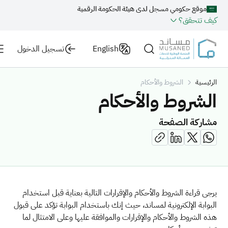
موقع حكومي مسجل لدى هيئة الحكومة الرقمية
كيف تتحقق؟
English
تسجيل الدخول
الرئيسية
الشروط والأحكام
الشروط والأحكام
مشاركة الصفحة
يرجى قراءة الشروط والأحكام والإقرارات التالية بعناية قبل استخدام
البوابة الإلكترونية لمساند، حيث إنك باستخدام البوابة تؤكد على قبول
هذه الشروط والأحكام والإقرارات والموافقة عليها وعلى الامتثال لما