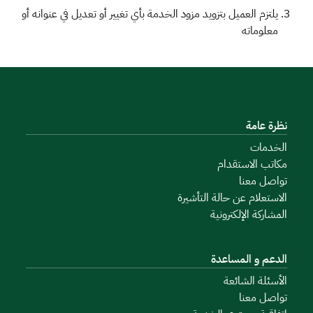
يلتزم العميل بتزويد مزود الخدمة بأي تغيير أو تعديل في عنوانه أو
معلوماته
نظرة عامة
الخدمات
مكاتب الاستقدام
تواصل معنا
الاستعلام عن حالة التأشيرة
المشاركة الإلكترونية
الدعم و المساعدة
الأسئلة الشائعة
تواصل معنا