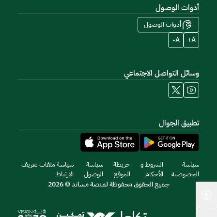
أدوات الوصول
أدوات الوصول
A-
A+
وسائل التواصل الاجتماعي
تطبيق الجوال
سياسة
الشروط و
خريطة
سياسة
سياسة ملفات تعريف
الخصوصية
الأحكام
الموقع
الوصول
الارتباط
جميع الحقوق محفوظة لمنصة مساند © 2026
أدوات إمكانية الوصول