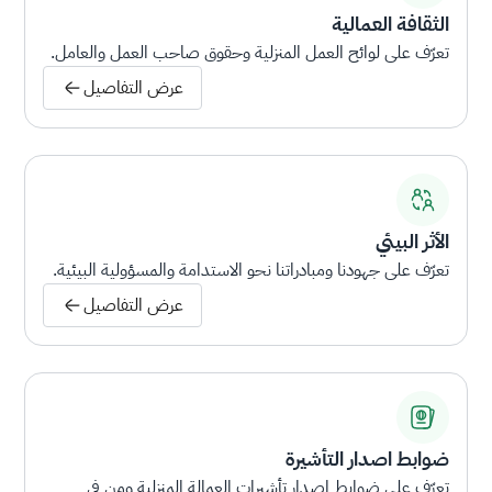
الثقافة العمالية
تعرّف على لوائح العمل المنزلية وحقوق صاحب العمل والعامل.
عرض التفاصيل
الأثر البيئي
تعرّف على جهودنا ومبادراتنا نحو الاستدامة والمسؤولية البيئية.
عرض التفاصيل
ضوابط اصدار التأشيرة
تعرّف على ضوابط إصدار تأشيرات العمالة المنزلية ومن في