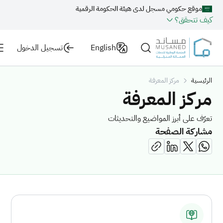
موقع حكومي مسجل لدى هيئة الحكومة الرقمية
كيف تتحقق؟
English
تسجيل الدخول
الرئيسية
مركز المعرفة
مركز المعرفة
تعرّف على أبرز المواضيع والتحديثات
مشاركة الصفحة