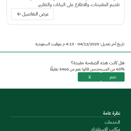
تقديم المقترحات، والاطلاع على البيانات والتقارير.
عرض التفاصيل
تاريخ آخر تعديل: 04/12/2025 - 4:13 م بتوقيت السعودية
هل كانت هذه الصفحة مفيدة؟
60% من المستخدمين قالوا نعم من 5460 تعليقًا
نعم
لا
نظرة عامة
الخدمات
مكاتب الاستقدام