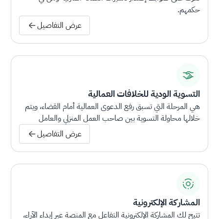
حكمهم.
عرض التفاصيل
التسوية الودية للخلافات العمالية
هي المرحلة التي تسبق رفع الدعوى العمالية أمام القضاء، ويتم
خلالها محاولة التسوية بين صاحب العمل المنزلي والعامل
المنزلي بشكل ودي.
عرض التفاصيل
المشاركة الإلكترونية
تتيح لك المشاركة الإلكترونية التفاعل مع المنصة عبر إبداء الآراء،