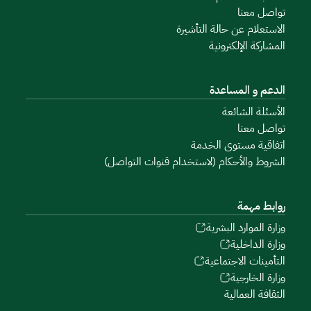
تواصل معنا
الاستعلام عن حالة التأشيرة
المشاركة الإلكترونية
الدعم و المساعدة
الأسئلة الشائعة
تواصل معنا
اتفاقية مستوى الخدمة
الشروط والأحكام (لاستخدام قنوات التواصل)
روابط مهمة
وزارة الموارد البشرية
وزارة الداخلية
التأمينات الاجتماعية
وزارة الخارجية
الثقافة العمالية