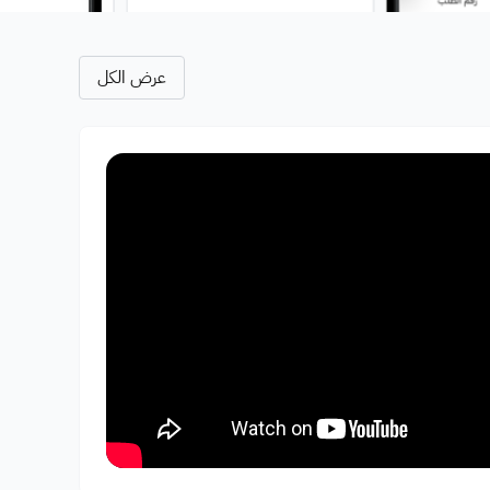
عرض الكل