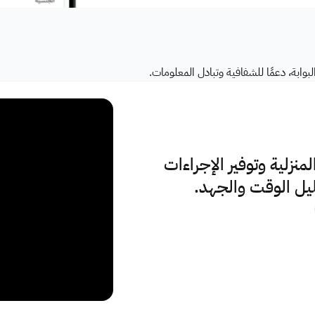
وابة، دعمًا للشفافية وتبادل المعلومات.
نزلية وتوفير الإجراءات
قليل الوقت والجهد.