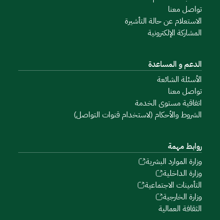
تواصل معنا
الاستعلام عن حالة التأشيرة
المشاركة الإلكترونية
الدعم و المساعدة
الأسئلة الشائعة
تواصل معنا
اتفاقية مستوى الخدمة
الشروط والأحكام (لاستخدام قنوات التواصل)
روابط مهمة
وزارة الموارد البشرية
وزارة الداخلية
التأمينات الاجتماعية
وزارة الخارجية
الثقافة العمالية