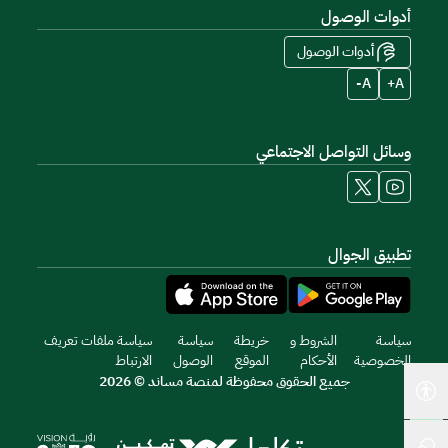
أدوات الوصول
أدوات الوصول
A-
A+
وسائل التواصل الاجتماعي
تطبيق الجوال
سياسة
الشروط و
خريطة
سياسة
سياسة ملفات تعريف
الخصوصية
الأحكام
الموقع
الوصول
الارتباط
جميع الحقوق محفوظة لمنصة مساند © 2026
أدوات إمكانية الوصول