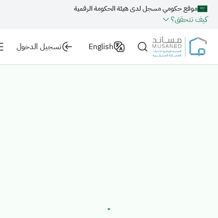
موقع حكومي مسجل لدى هيئة الحكومة الرقمية
كيف تتحقق؟
English
تسجيل الدخول