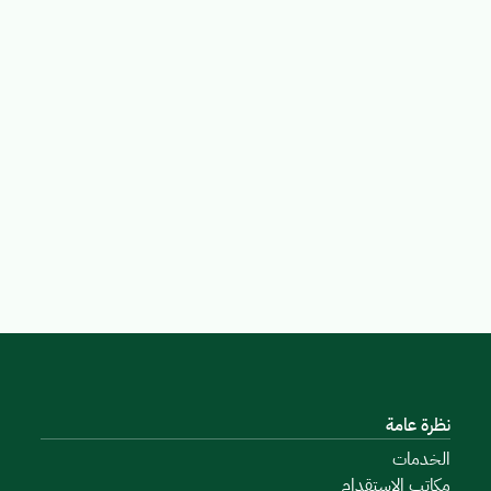
نظرة عامة
الخدمات
مكاتب الاستقدام