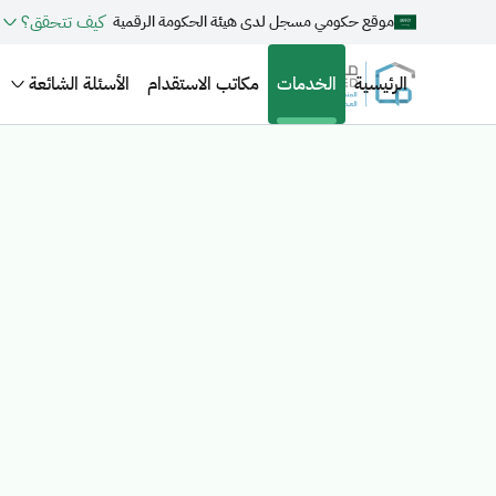
كيف تتحقق؟
موقع حكومي مسجل لدى هيئة الحكومة الرقمية
الرئيسية
الخدمات
مكاتب الاستقدام
الأسئلة الشائعة