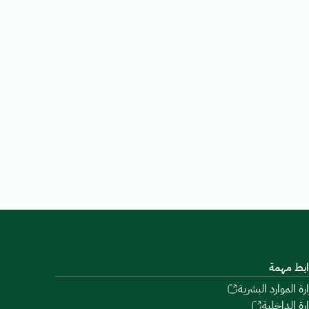
ابط مهمة
ارة الموارد البشرية
ارة الداخلية