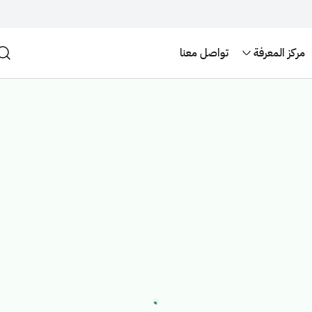
مركز المعرفة
تواصل معنا