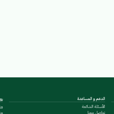
الدعم و المساعدة
رو
الأسئلة الشائعة
وز
تواصل معنا
وز