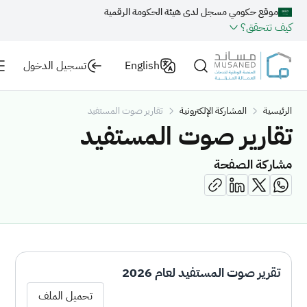
موقع حكومي مسجل لدى هيئة الحكومة الرقمية
كيف تتحقق؟
English
تسجيل الدخول
الرئيسية
المشاركة الإلكترونية
تقارير صوت المستفيد
تقارير صوت المستفيد
مشاركة الصفحة
تقرير صوت المستفيد لعام 2026
تحميل الملف