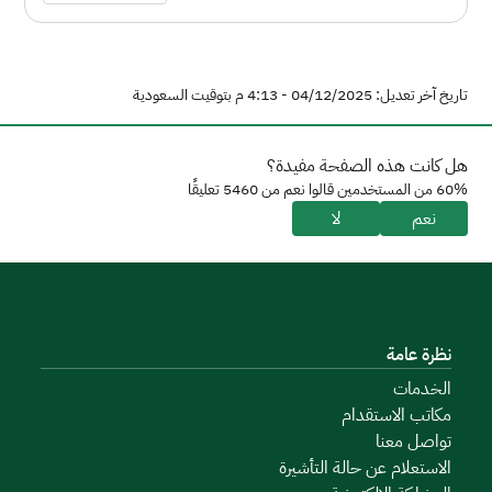
تاريخ آخر تعديل: 04/12/2025 - 4:13 م بتوقيت السعودية
هل كانت هذه الصفحة مفيدة؟
60% من المستخدمين قالوا نعم من 5460 تعليقًا
نعم
لا
نظرة عامة
الخدمات
مكاتب الاستقدام
تواصل معنا
الاستعلام عن حالة التأشيرة