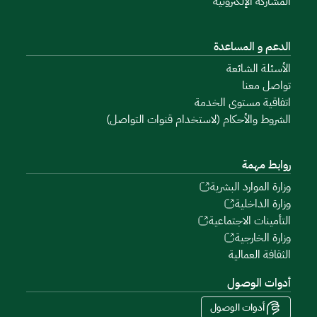
المشاركة الإلكترونية
الدعم و المساعدة
الأسئلة الشائعة
تواصل معنا
اتفاقية مستوى الخدمة
الشروط والأحكام (لاستخدام قنوات التواصل)
روابط مهمة
وزارة الموارد البشرية
وزارة الداخلية
التأمينات الاجتماعية
وزارة الخارجية
الثقافة العمالية
أدوات الوصول
أدوات الوصول