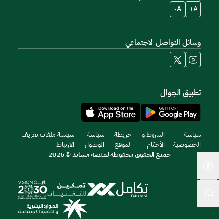
A-
A+
وسائل التواصل الاجتماعي
تطبيق الجوال
سياسة
الشروط و
خريطة
سياسة
سياسة ملفات تعريف
الخصوصية
الأحكام
الموقع
الوصول
الارتباط
جميع الحقوق محفوظة لمنصة مساند © 2026
أدوات إمكانية الوصول
المحادثة